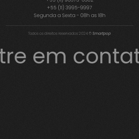
+55 (11) 3995-9997
Segunda a Sexta - 08h as 18h
Todos os direitos reservados 2024 ©
Smartpop
tre em conta