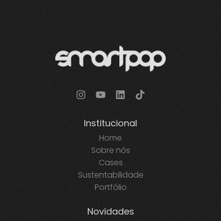
Institucional
Home
Sobre nós
Cases
Sustentabilidade
Portfólio
Novidades