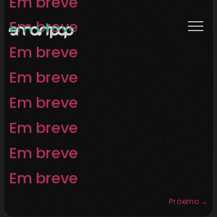
Em breve
Em breve
Em breve
Em breve
Em breve
Em breve
Em breve
Em breve
Próximo
→