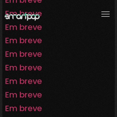
Em breve
Em breve
Em breve
Em breve
Em breve
Em breve
Em breve
Em breve