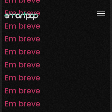
Em breve
Em breve
Em breve
Em breve
Em breve
Em breve
Em breve
Em breve